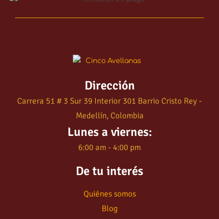
Dirección
Carrera 51 # 3 Sur 39 Interior 301 Barrio Cristo Rey -
Medellín, Colombia
Lunes a viernes:
6:00 am - 4:00 pm
De tu interés
Quiénes somos
Blog