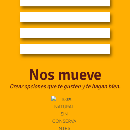
Nos mueve
Crear opciones que te gusten y te hagan bien.