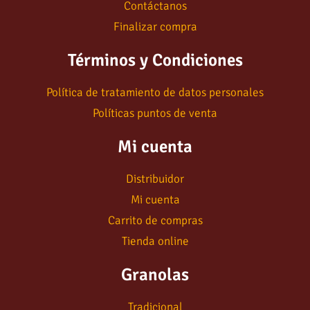
Contáctanos
Finalizar compra
Términos y Condiciones
Política de tratamiento de datos personales
Políticas puntos de venta
Mi cuenta
Distribuidor
Mi cuenta
Carrito de compras
Tienda online
Granolas
Tradicional