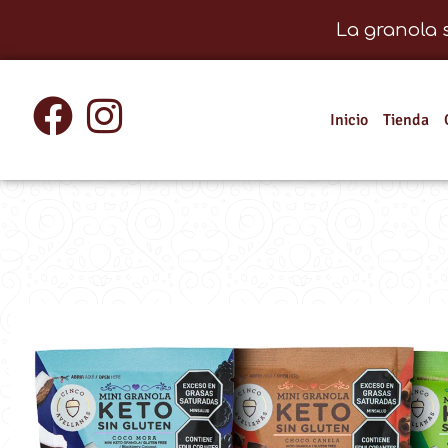
La granola 
Inicio
Tienda