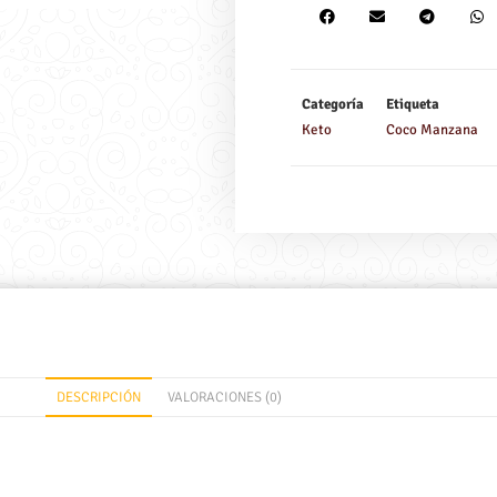
Categoría
Etiqueta
Keto
Coco Manzana
DESCRIPCIÓN
VALORACIONES (0)