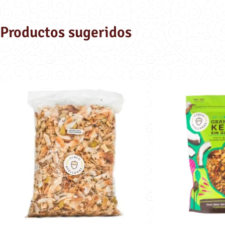
Productos sugeridos