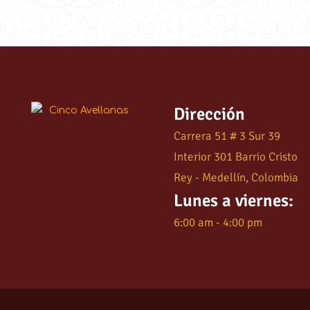
Dirección
Carrera 51 # 3 Sur 39
Interior 301 Barrio Cristo
Rey - Medellín, Colombia
Lunes a viernes:
6:00 am - 4:00 pm