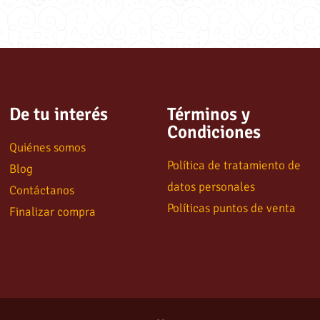
De tu interés
Términos y
Condiciones
Quiénes somos
Política de tratamiento de
Blog
datos personales
Contáctanos
Políticas puntos de venta
Finalizar compra