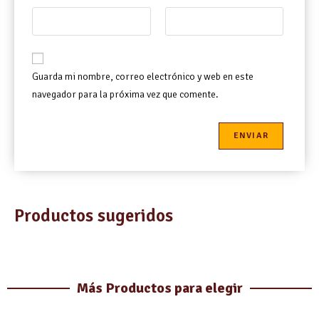
Guarda mi nombre, correo electrónico y web en este
navegador para la próxima vez que comente.
Productos sugeridos
Más Productos para elegir