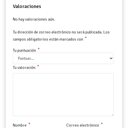
Valoraciones
No hay valoraciones aún.
Tu dirección de correo electrónico no será publicada.
Los
*
campos obligatorios están marcados con
*
Tu puntuación
*
Tu valoración
*
*
Nombre
Correo electrónico