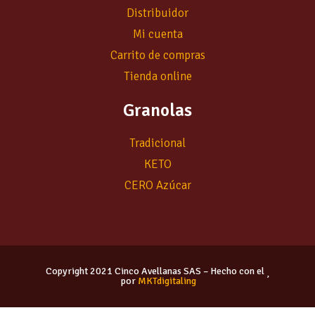
Distribuidor
Mi cuenta
Carrito de compras
Tienda online
Granolas
Tradicional
KETO
CERO Azúcar
Copyright 2021 Cinco Avellanas SAS – Hecho con el
por
MKTdigitaling