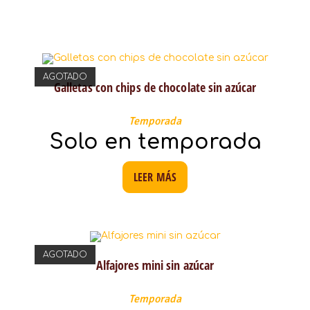
AGOTADO
Galletas con chips de chocolate sin azúcar
Temporada
Solo en temporada
LEER MÁS
AGOTADO
Alfajores mini sin azúcar
Temporada