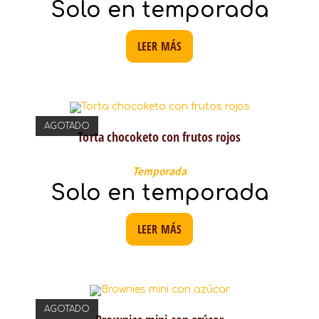
Solo en temporada
LEER MÁS
AGOTADO
Torta chocoketo con frutos rojos
Temporada
Solo en temporada
LEER MÁS
AGOTADO