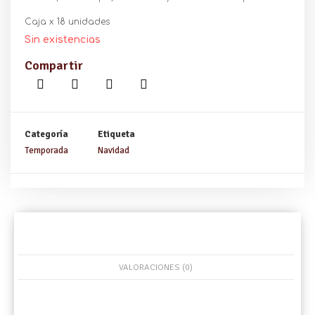
Caja x 18 unidades
Sin existencias
Compartir
Categoría
Etiqueta
Temporada
Navidad
VALORACIONES (0)