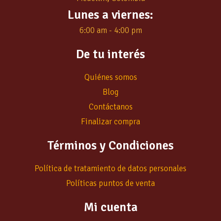
Lunes a viernes:
6:00 am - 4:00 pm
De tu interés
Quiénes somos
Blog
Contáctanos
Finalizar compra
Términos y Condiciones
Política de tratamiento de datos personales
Políticas puntos de venta
Mi cuenta