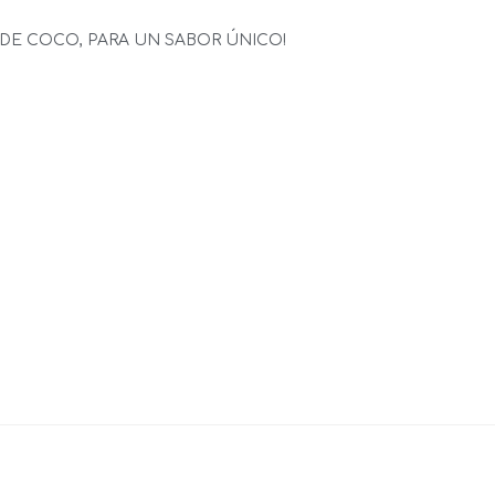
DE COCO, PARA UN SABOR ÚNICO!