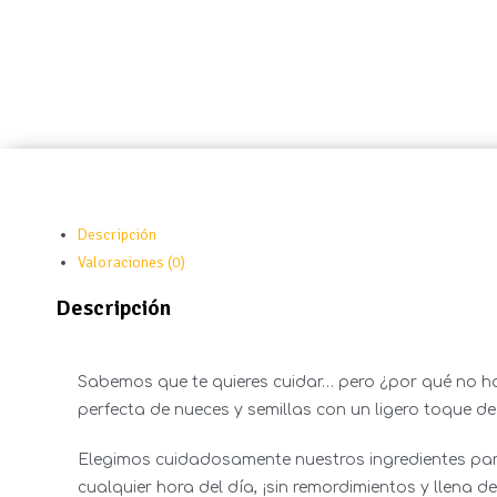
Descripción
Valoraciones (0)
Descripción
Sabemos que te quieres cuidar… pero ¿por qué no ha
perfecta de nueces y semillas con un ligero toque de
Elegimos cuidadosamente nuestros ingredientes par
cualquier hora del día, ¡sin remordimientos y llena de