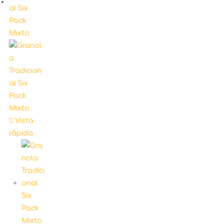
Vista
rápida