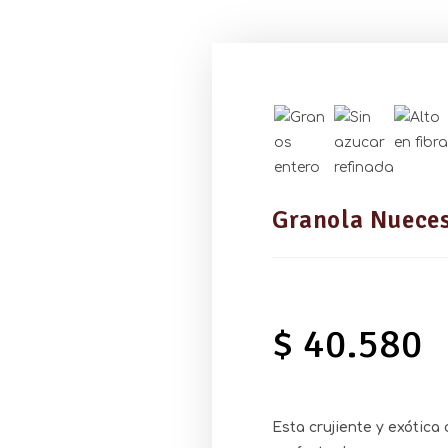
Granola Nueces
$
40.580
Esta crujiente y exótica