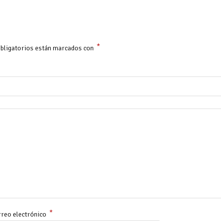
*
bligatorios están marcados con
*
reo electrónico