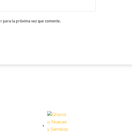
r para la próxima vez que comente.