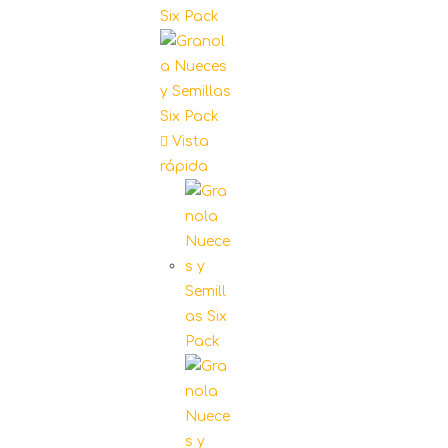
Vista
rápida