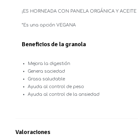
¡ES HORNEADA CON PANELA ORGÁNICA Y ACEITE 
*Es una opción VEGANA
Beneficios de la granola
Mejora la digestión
Genera saciedad
Grasa saludable
Ayuda al control de peso
Ayuda al control de la ansiedad
Valoraciones