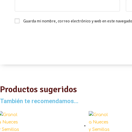
Guarda mi nombre, correo electrónico y web en este navegado
Productos sugeridos
También te recomendamos…