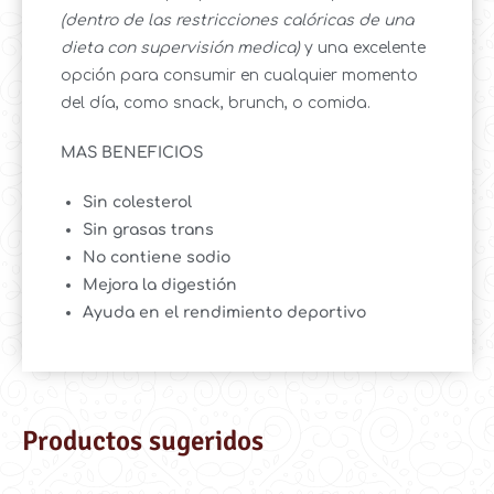
(dentro de las restricciones calóricas de una
dieta con supervisión medica)
y una excelente
opción para consumir en cualquier momento
del día, como snack, brunch, o comida.
MAS BENEFICIOS
Sin colesterol
Sin grasas trans
No contiene sodio
Mejora la digestión
Ayuda en el rendimiento deportivo
Productos sugeridos