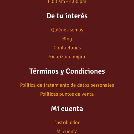
6:00 am - 4:00 pm
De tu interés
Quiénes somos
Blog
Contáctanos
Finalizar compra
Términos y Condiciones
Política de tratamiento de datos personales
Políticas puntos de venta
Mi cuenta
Distribuidor
Mi cuenta