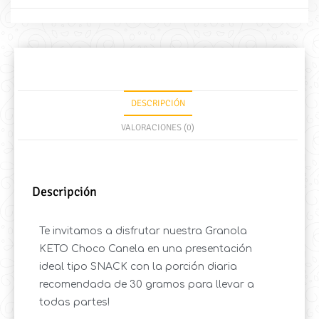
DESCRIPCIÓN
VALORACIONES (0)
Descripción
Te invitamos a disfrutar nuestra Granola
KETO Choco Canela en una presentación
ideal tipo SNACK con la porción diaria
recomendada de 30 gramos para llevar a
todas partes!