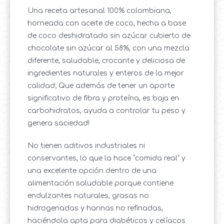
Una receta artesanal 100% colombiana,
horneada con aceite de coco, hecha a base
de coco deshidratado sin azúcar cubierto de
chocolate sin azúcar al 58%, con una mezcla
diferente, saludable, crocante y deliciosa de
ingredientes naturales y enteros de la mejor
calidad; Que además de tener un aporte
significativo de fibra y proteína, es baja en
carbohidratos, ayuda a controlar tu peso y
genera saciedad!
No tienen aditivos industriales ni
conservantes, lo que la hace “comida real” y
una excelente opción dentro de una
alimentación saludable porque contiene
endulzantes naturales, grasas no
hidrogenadas y harinas no refinadas,
haciéndola apta para diabéticos y celíacos