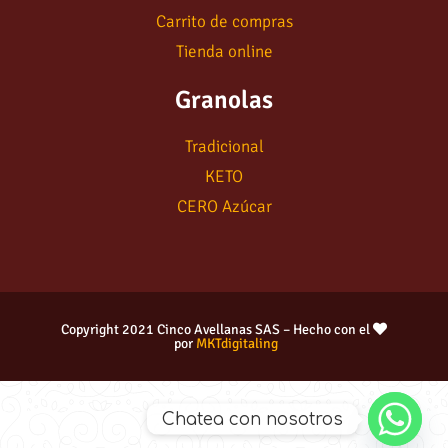
Carrito de compras
Tienda online
Granolas
Tradicional
KETO
CERO Azúcar
Copyright 2021 Cinco Avellanas SAS – Hecho con el
por
MKTdigitaling
Chatea con nosotros