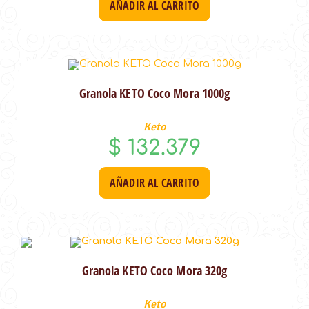
AÑADIR AL CARRITO
Granola KETO Coco Mora 1000g
Keto
$
132.379
AÑADIR AL CARRITO
Granola KETO Coco Mora 320g
Keto