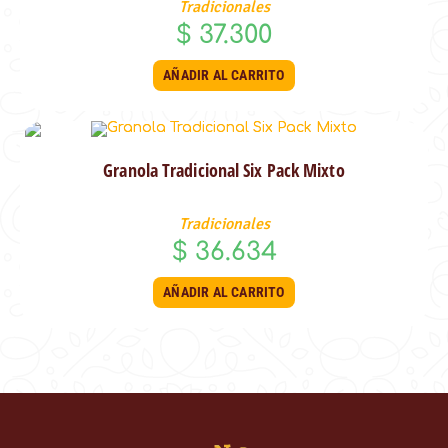
Tradicionales
$
37.300
AÑADIR AL CARRITO
Granola Tradicional Six Pack Mixto
Tradicionales
$
36.634
AÑADIR AL CARRITO