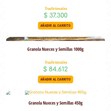
Tradicionales
$
37.300
AÑADIR AL CARRITO
Granola Nueces y Semillas 1000g
Tradicionales
$
84.612
AÑADIR AL CARRITO
Granola Nueces y Semillas 450g