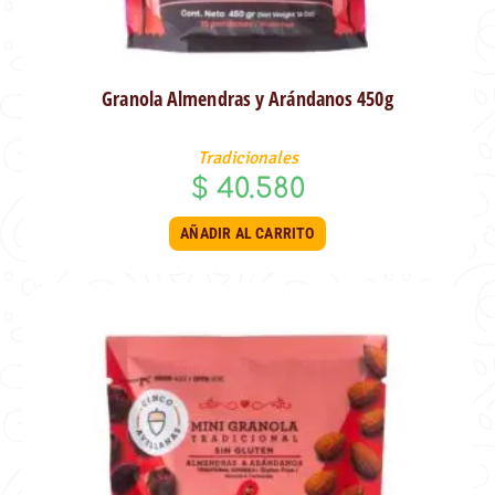
Granola Almendras y Arándanos 450g
Tradicionales
$
40.580
AÑADIR AL CARRITO