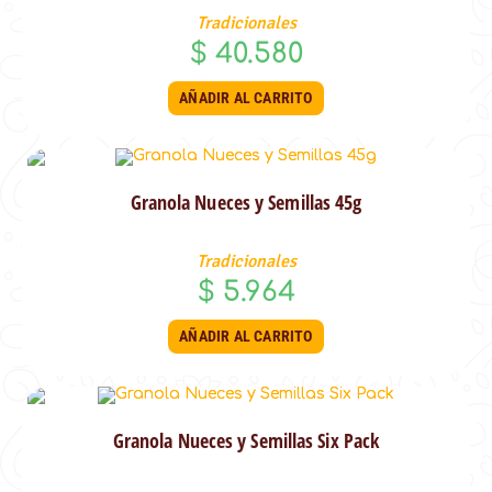
Tradicionales
$
40.580
AÑADIR AL CARRITO
Granola Nueces y Semillas 45g
Tradicionales
$
5.964
AÑADIR AL CARRITO
Granola Nueces y Semillas Six Pack