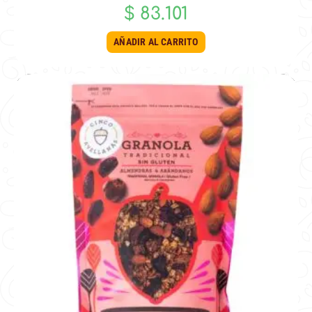
$
83.101
AÑADIR AL CARRITO