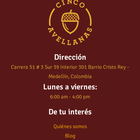
Dirección
Carrera 51 # 3 Sur 39 Interior 301 Barrio Cristo Rey -
Medellín, Colombia
Lunes a viernes:
6:00 am - 4:00 pm
De tu interés
Quiénes somos
Blog