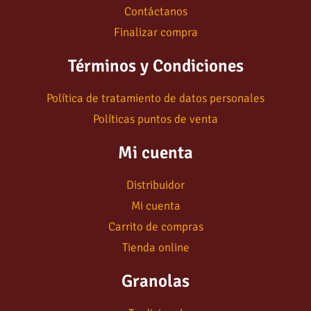
Contáctanos
Finalizar compra
Términos y Condiciones
Política de tratamiento de datos personales
Políticas puntos de venta
Mi cuenta
Distribuidor
Mi cuenta
Carrito de compras
Tienda online
Granolas