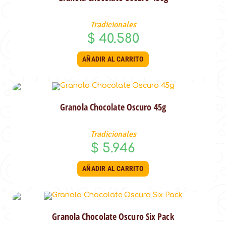
Tradicionales
$
40.580
AÑADIR AL CARRITO
Granola Chocolate Oscuro 45g
Tradicionales
$
5.946
AÑADIR AL CARRITO
Granola Chocolate Oscuro Six Pack