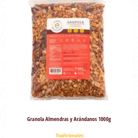
Granola Almendras y Arándanos 1000g
Tradicionales